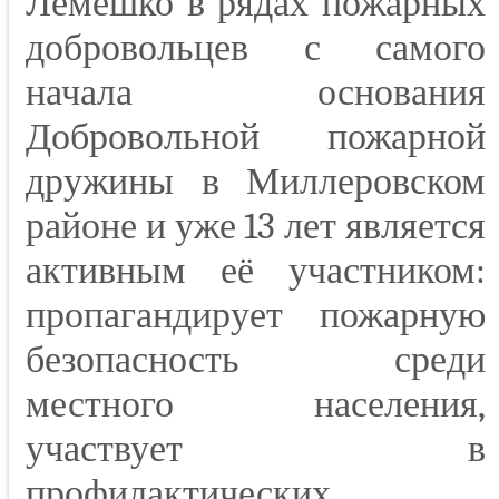
Лемешко в рядах пожарных
добровольцев с самого
начала основания
Добровольной пожарной
дружины в Миллеровском
районе и уже 13 лет является
активным её участником:
пропагандирует пожарную
безопасность среди
местного населения,
участвует в
профилактических