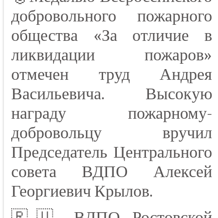
добровольного пожарного
общества «За отличие в
ликвидации пожаров»
отмечен труд Андрея
Васильевича. Высокую
награду пожарному-
добровольцу вручил
Председатель Центрального
совета ВДПО Алексей
Георгиевич Крылов.
🇷🇺 ВДПО Ростовской