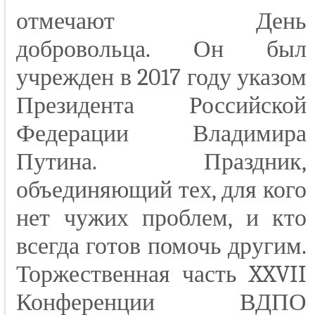
отмечают День
добровольца. Он был
учрежден в 2017 году указом
Президента Российской
Федерации Владимира
Путина. Праздник,
объединяющий тех, для кого
нет чужих проблем, и кто
всегда готов помочь другим.
Торжественная часть XXVII
Конференции ВДПО