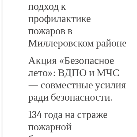
подход к
профилактике
пожаров в
Миллеровском районе
Акция «Безопасное
лето»: ВДПО и МЧС
— совместные усилия
ради безопасности.
134 года на страже
пожарной