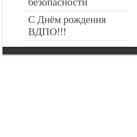
безопасности
С Днём рождения
ВДПО!!!