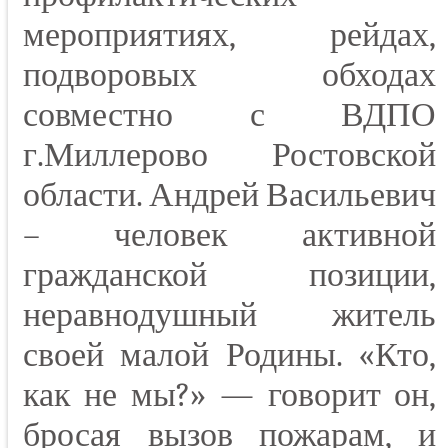
мероприятиях, рейдах,
подворовых обходах
совместно с ВДПО
г.Миллерово Ростовской
области. Андрей Васильевич
– человек активной
гражданской позиции,
неравнодушный житель
своей малой Родины. «Кто,
как не мы?» — говорит он,
бросая вызов пожарам, и