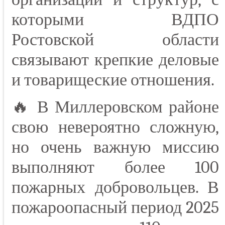
которыми ВДПО
Ростовской области
связывают крепкие деловые
и товарищеские отношения.
🔥 В Миллеровском районе
свою невероятно сложную,
но очень важную миссию
выполняют более 100
пожарных добровольцев. В
пожароопасный период 2025