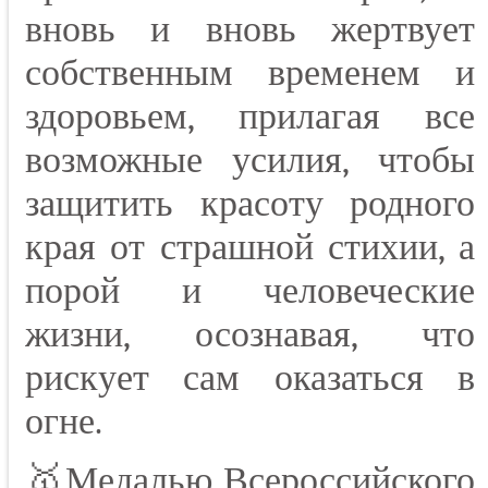
вновь и вновь жертвует
собственным временем и
здоровьем, прилагая все
возможные усилия, чтобы
защитить красоту родного
края от страшной стихии, а
порой и человеческие
жизни, осознавая, что
рискует сам оказаться в
огне.
🥇Медалью Всероссийского