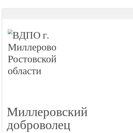
Миллеровский
доброволец