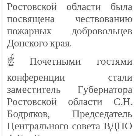
Ростовской области была
посвящена чествованию
пожарных добровольцев
Донского края.
☝Почетными гостями
конференции стали
заместитель Губернатора
Ростовской области С.Н.
Бодряков, Председатель
Центрального совета ВДПО