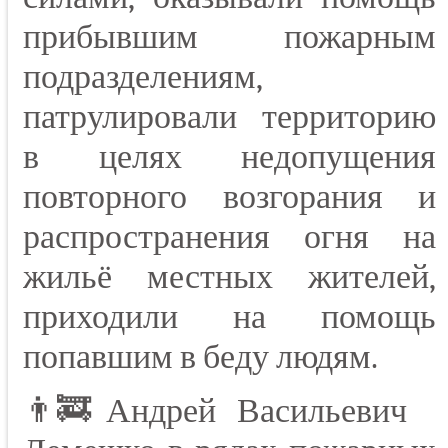
прибывшим пожарным
подразделениям,
патрулировали территорию
в целях недопущения
повторного возгорания и
распространения огня на
жильё местных жителей,
приходили на помощь
попавшим в беду людям.
👨‍🚒Андрей Васильевич