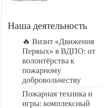
Наша деятельность
🔥 Визит «Движения
Первых» в ВДПО: от
волонтёрства к
пожарному
добровольчеству
Пожарная техника и
игры: комплексный