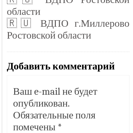
области
🇷🇺 ВДПО г.Миллерово
Ростовской области
Добавить комментарий
Ваш e-mail не будет
опубликован.
Обязательные поля
помечены
*