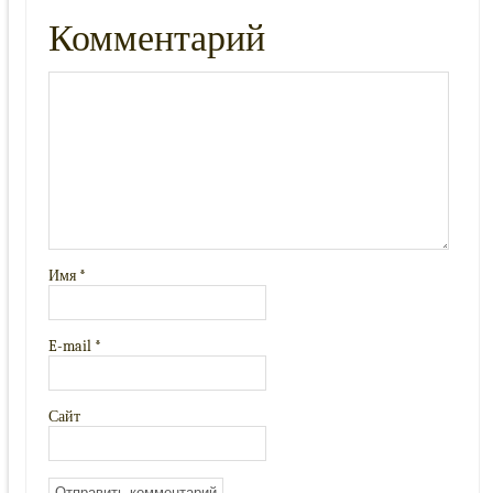
Комментарий
Имя
*
E-mail
*
Сайт