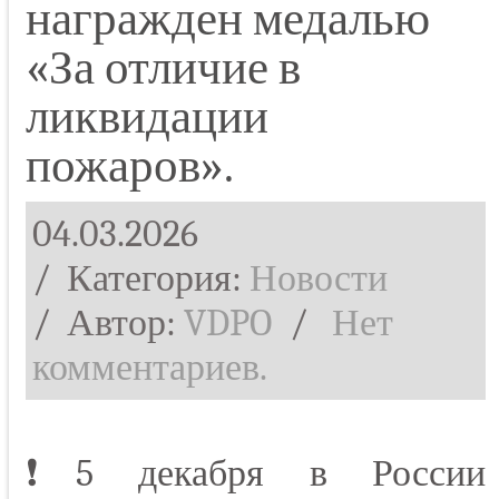
награжден медалью
«За отличие в
ликвидации
пожаров».
04.03.2026
/ Категория:
Новости
/
Автор:
VDPO
/
Нет
комментариев.
❗5 декабря в России