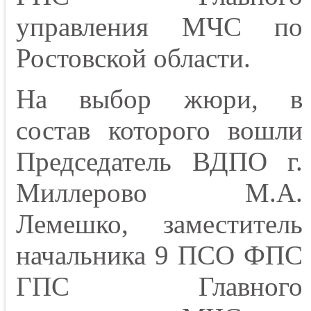
управления МЧС по
Ростовской области.
На выбор жюри, в
состав которого вошли
Председатель ВДПО г.
Миллерово М.А.
Лемешко, заместитель
начальника 9 ПСО ФПС
ГПС Главного