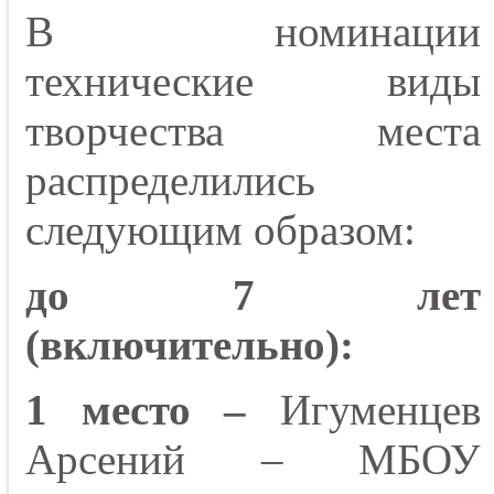
В номинации
технические виды
творчества места
распределились
следующим образом:
до 7 лет
(включительно):
1 место –
Игуменцев
Арсений – МБОУ