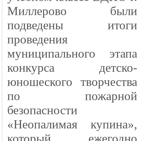
Миллерово были
подведены итоги
проведения
муниципального этапа
конкурса детско-
юношеского творчества
по пожарной
безопасности
«Неопалимая купина»,
который ежегодно