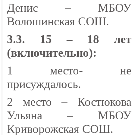
Денис – МБОУ
Волошинская СОШ.
3.3. 15 – 18 лет
(включительно):
1 место- не
присуждалось.
2 место – Костюкова
Ульяна – МБОУ
Криворожская СОШ.