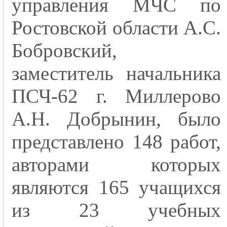
управления МЧС по
Ростовской области А.С.
Бобровский,
заместитель начальника
ПСЧ-62 г. Миллерово
А.Н. Добрынин, было
представлено 148 работ,
авторами которых
являются 165 учащихся
из 23 учебных