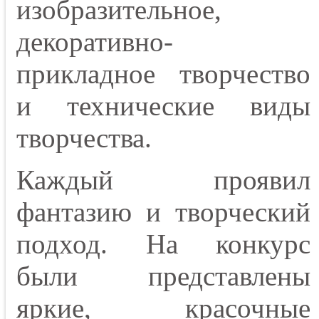
изобразительное,
декоративно-
прикладное творчество
и технические виды
творчества.
Каждый проявил
фантазию и творческий
подход. На конкурс
были представлены
яркие, красочные