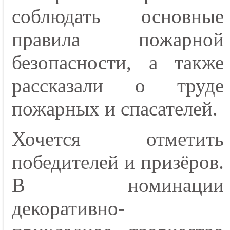
соблюдать основные
правила пожарной
безопасности, а также
рассказали о труде
пожарных и спасателей.
Хочется отметить
победителей и призёров.
В номинации
декоративно-