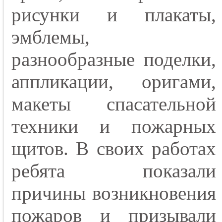
рисунки и плакаты,
эмблемы,
разнообразные поделки,
аппликации, оригами,
макеты спасательной
техники и пожарных
щитов. В своих работах
ребята показали
причины возникновения
пожаров и призывали