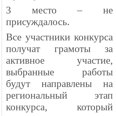
3 место – не
присуждалось.
Все участники конкурса
получат грамоты за
активное участие,
выбранные работы
будут направлены на
региональный этап
конкурса, который