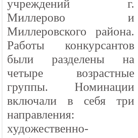
учреждений г.
Миллерово и
Миллеровского района.
Работы конкурсантов
были разделены на
четыре возрастные
группы. Номинации
включали в себя три
направления:
художественно-