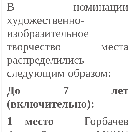
В номинации
художественно-
изобразительное
творчество места
распределились
следующим образом:
До 7 лет
(включительно):
1 место
– Горбачев