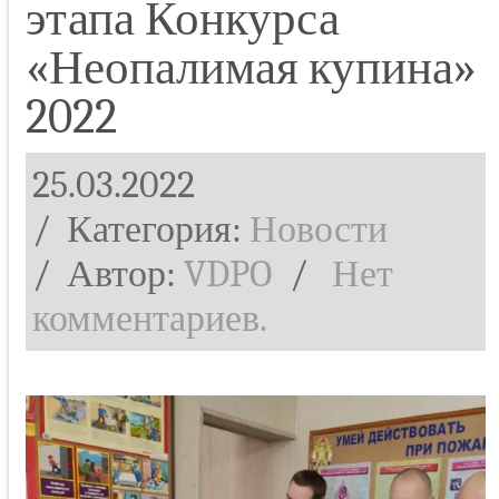
этапа Конкурса
«Неопалимая купина»
2022
25.03.2022
/ Категория:
Новости
/
Автор:
VDPO
/
Нет
комментариев.