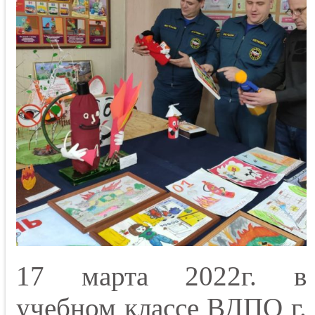
17 марта 2022г. в
учебном классе ВДПО г.