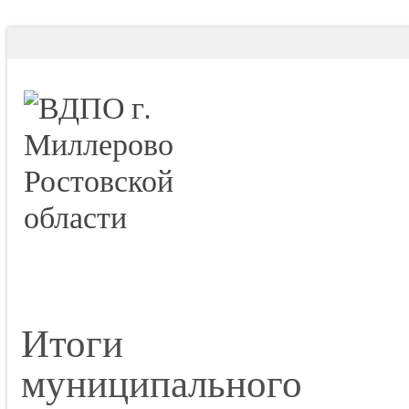
Итоги
муниципального