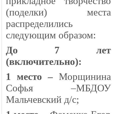
прикладное творчество
(поделки) места
распределились
следующим образом:
До 7 лет
(включительно):
1 место –
Морщинина
Софья –МБДОУ
Мальчевский д/с;