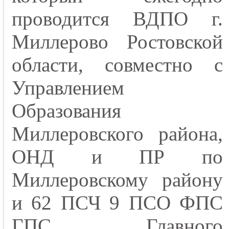
проводится ВДПО г.
Миллерово Ростовской
области, совместно с
Управлением
Образования
Миллеровского района,
ОНД и ПР по
Миллеровскому району
и 62 ПСЧ 9 ПСО ФПС
ГПС Главного