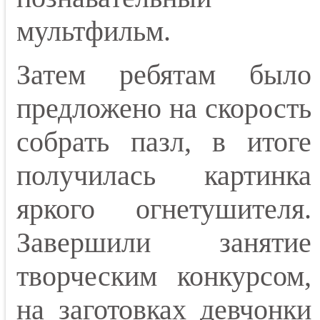
мультфильм.
Затем ребятам было
предложено на скорость
собрать пазл, в итоге
получилась картинка
яркого огнетушителя.
Завершили занятие
творческим конкурсом,
на заготовках девчонки