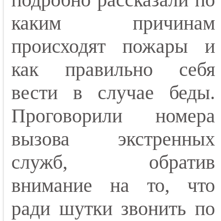
каким причинам
происходят пожары и
как правильно себя
вести в случае беды.
Проговорили номера
вызова экстренных
служб, обратив
внимание на то, что
ради шутки звонить по