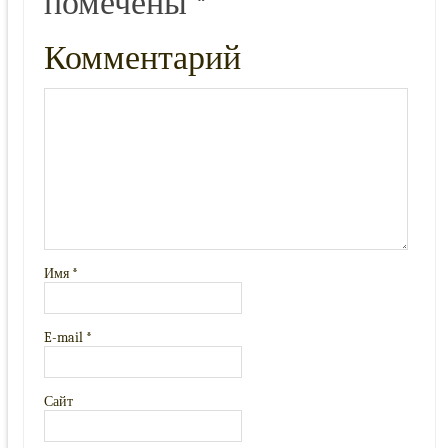
помечены
*
Комментарий
Имя
*
E-mail
*
Сайт