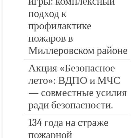
игры: комплексный
подход к
профилактике
пожаров в
Миллеровском районе
Акция «Безопасное
лето»: ВДПО и МЧС
— совместные усилия
ради безопасности.
134 года на страже
пожарной