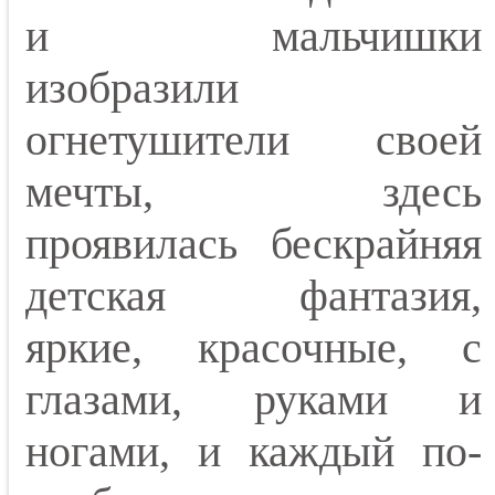
и мальчишки
изобразили
огнетушители своей
мечты, здесь
проявилась бескрайняя
детская фантазия,
яркие, красочные, с
глазами, руками и
ногами, и каждый по-