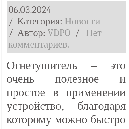
06.03.2024
/ Категория:
Новости
/
Автор:
VDPO
/
Нет
комментариев.
Огнетушитель – это
очень полезное и
простое в применении
устройство, благодаря
которому можно быстро