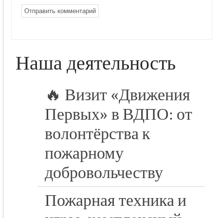
Наша деятельность
🔥 Визит «Движения
Первых» в ВДПО: от
волонтёрства к
пожарному
добровольчеству
Пожарная техника и