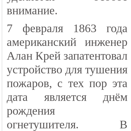
внимание.
7 февраля 1863 года
американский инженер
Алан Крей запатентовал
устройство для тушения
пожаров, с тех пор эта
дата является днём
рождения
огнетушителя.
В