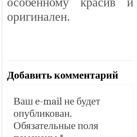
особенному красив и
оригинален.
Добавить комментарий
Ваш e-mail не будет
опубликован.
Обязательные поля