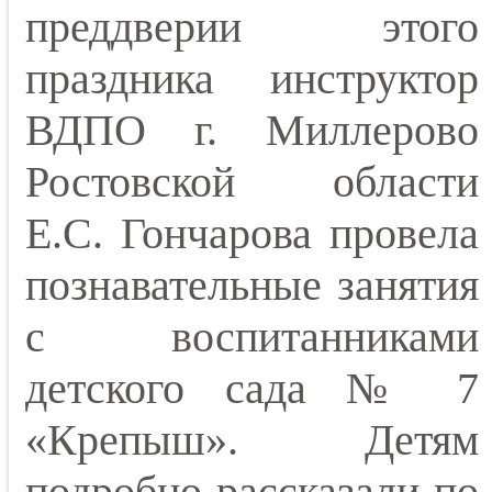
преддверии этого
праздника инструктор
ВДПО г. Миллерово
Ростовской области
Е.С. Гончарова провела
познавательные занятия
с воспитанниками
детского сада № 7
«Крепыш». Детям
подробно рассказали по