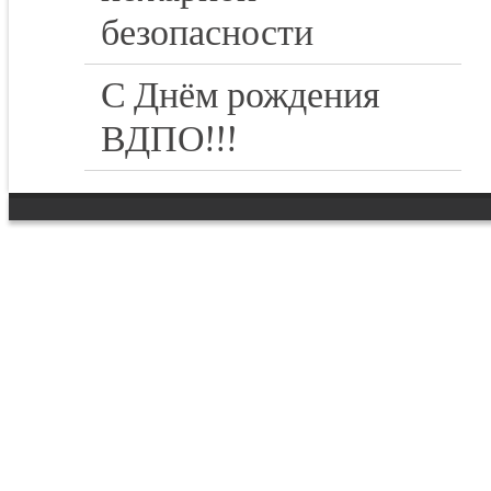
безопасности
С Днём рождения
ВДПО!!!