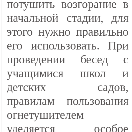
потушить возгорание в
начальной стадии, для
этого нужно правильно
его использовать. При
проведении бесед с
учащимися школ и
детских садов,
правилам пользования
огнетушителем
уделяется особое