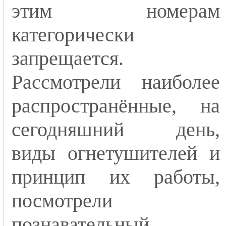
этим номерам
категорически
запрещается.
Рассмотрели наиболее
распространённые, на
сегодняшний день,
виды огнетушителей и
принцип их работы,
посмотрели
познавательный