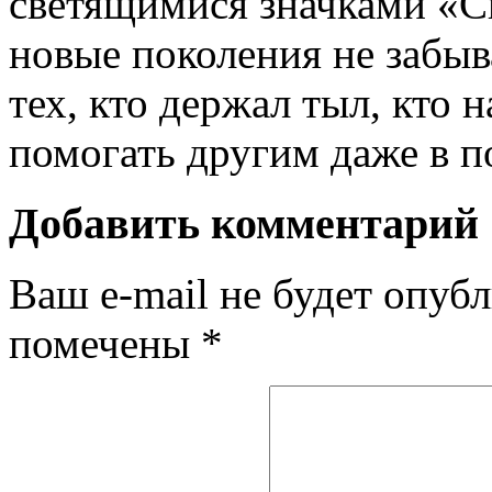
светящимися значками «С
новые поколения не забыв
тех, кто держал тыл, кто 
помогать другим даже в п
Добавить комментарий
Ваш e-mail не будет опубл
помечены
*