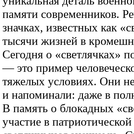
уникальная деталь военно
памяти современников. Ре
значках, известных как «с
тысячи жизней в кромешн
Сегодня о «светлячках» п
— это пример человеческ
тяжелых условиях. Они не
и напоминали: даже в пол
В память о блокадных «с
участие в патриотической