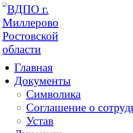
Главная
Документы
Символика
Соглашение о сотруд
Устав