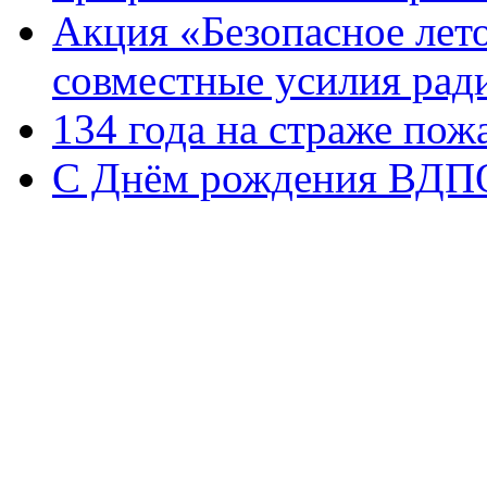
Акция «Безопасное ле
совместные усилия ради
134 года на страже пож
С Днём рождения ВДПО