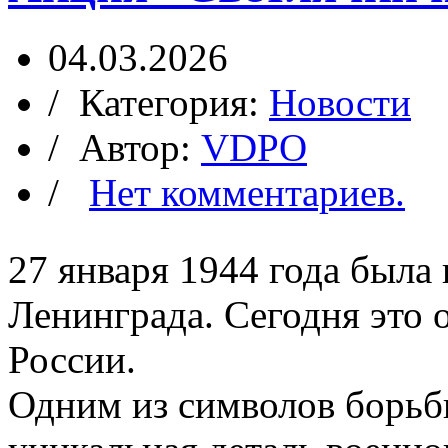
04.03.2026
/ Категория:
Новости
/
Автор:
VDPO
/
Нет комментариев.
27 января 1944 года была
Ленинграда. Сегодня это 
России.
Одним из символов борьб